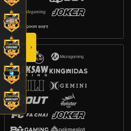
Arcade