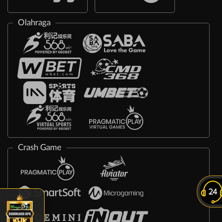
Olahraga
Crash Game