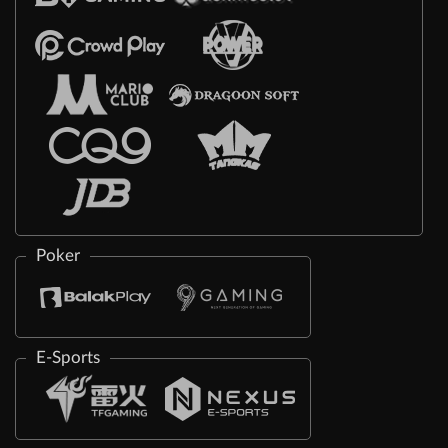
Poker
E-Sports