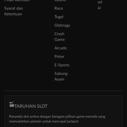
Pusat Bantuan
Casino
Syarat dan
Race
Ketentuan
Togel
Olahraga
Crash
Game
Arcade
Poker
E-Sports
Sabung
Ayam
TARUHAN SLOT
Penyedia slot online dengan beragam pilihan game menarik yang
memudahkan pemain untuk mencapai jackpot