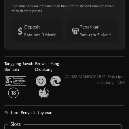
* Selama bank maintenance dan bank offline deposit dan penarikan
tidak dapat diproses
Deposit
Penarikan
Rata-rata 3 Menit
Rata-rata 5 Menit
Tanggung Jawab
Browser Yang
Bermain
Didukung
©2026 MANGGA2BET. Hak cipta
dilindungi | 18+
Platform Penyedia Layanan
Slots