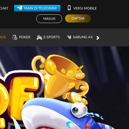
 CHAT
MAIN DI TELEGRAM
VERSI MOBILE
DAFTAR
MASUK
ADE
POKER
E-SPORTS
SABUNG AYAM
PROMOSI