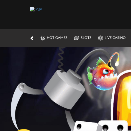
HOT GAMES
SLOTS
LIVE CASINO