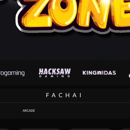
FACHAI
ARCADE