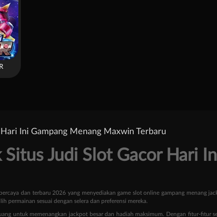
R
 Hari Ini Gampang Menang Maxwin Terbaru
itus Judi Slot Gacor Hari 
terpercaya dan terbaru 2026 yang menyediakan game slot online gampang menang ja
lih permainan sesuai dengan selera dan preferensi mereka.
luang untuk memenangkan jackpot besar dan hadiah maksimum. Dengan fitur-fitur sep