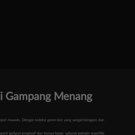
Ini Gampang Menang
ckpot maxwin. Dengan koleksi game slot yang sangat beragam dan
erti jackpot progresif dan bonus besar, seluruh pemain memiliki