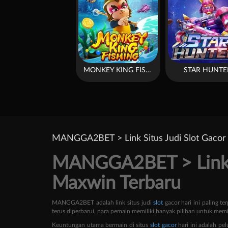
MONKEY KING FISHING
STAR HUNTE
MANGGA2BET > Link Situs Judi Slot Gacor
MANGGA2BET > Link S
Maxwin Terbaru
MANGGA2BET adalah link situs judi
slot
gacor hari ini paling 
terus diperbarui, para pemain memiliki banyak pilihan untuk memi
Keuntungan utama bermain di situs
slot gacor
hari ini adalah pe