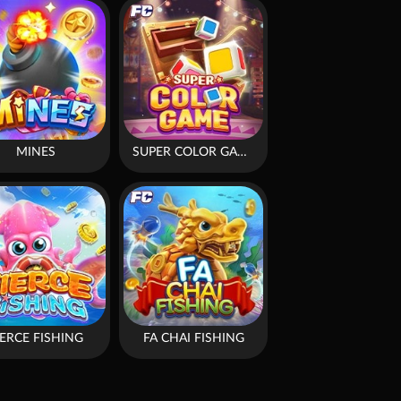
MINES
SUPER COLOR GAME
IERCE FISHING
FA CHAI FISHING