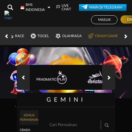
BHS
LIVE
MAIN DI TELEGRAM
CHAT
INDONESIA
DA
MASUK
O
RACE
TOGEL
OLAHRAGA
CRASH GAME
GEMINI
SEMUA
PERMAINAN
CRASH